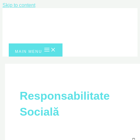
Skip to content
MAIN MENU
Responsabilitate
Socială