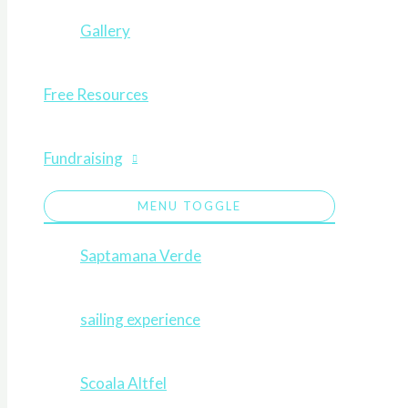
Gallery
Free Resources
Fundraising
MENU TOGGLE
Saptamana Verde
sailing experience
Scoala Altfel